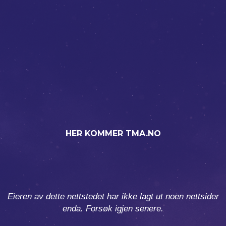
HER KOMMER TMA.NO
Eieren av dette nettstedet har ikke lagt ut noen nettsider
enda. Forsøk igjen senere.